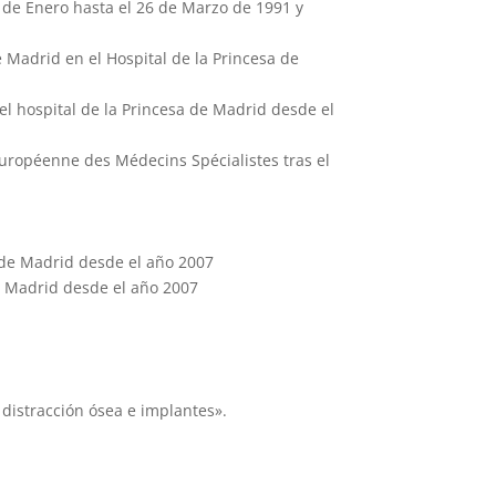
 de Enero hasta el 26 de Marzo de 1991 y
 Madrid en el Hospital de la Princesa de
el hospital de la Princesa de Madrid desde el
Européenne des Médecins Spécialistes tras el
 de Madrid desde el año 2007
e Madrid desde el año 2007
distracción ósea e implantes».