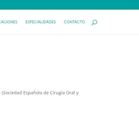
CACIONES
ESPECIALIDADES
CONTACTO
M (Sociedad Española de Cirugía Oral y