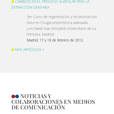
CAMBIOS EN EL PROCESO ALVEOLAR TRAS LA
EXTRACCIÓN DENTARIA
3er Curso de regeneración y reconstrucción
ósea en Cirugía preprotésica avanzada.
Luis Naval Gías (Hospital Universitario de La
Princesa. Madrid)
Madrid, 17 y 18 de febrero de 2012.
MÁS ARTÍCULOS »
NOTICIAS Y
COLABORACIONES EN MEDIOS
DE COMUNICACIÓN