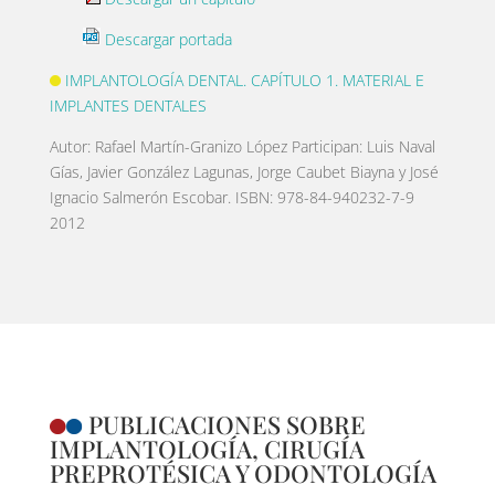
Descargar portada
IMPLANTOLOGÍA DENTAL. CAPÍTULO 1. MATERIAL E
IMPLANTES DENTALES
Autor: Rafael Martín-Granizo López Participan: Luis Naval
Gías, Javier González Lagunas, Jorge Caubet Biayna y José
Ignacio Salmerón Escobar. ISBN: 978-84-940232-7-9
2012
PUBLICACIONES SOBRE
IMPLANTOLOGÍA, CIRUGÍA
PREPROTÉSICA Y ODONTOLOGÍA