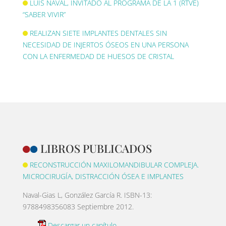
LUIS NAVAL, INVITADO AL PROGRAMA DE LA 1 (RTVE)
“SABER VIVIR”
REALIZAN SIETE IMPLANTES DENTALES SIN
NECESIDAD DE INJERTOS ÓSEOS EN UNA PERSONA
CON LA ENFERMEDAD DE HUESOS DE CRISTAL
LIBROS PUBLICADOS
RECONSTRUCCIÓN MAXILOMANDIBULAR COMPLEJA.
MICROCIRUGÍA, DISTRACCIÓN ÓSEA E IMPLANTES
Naval-Gias L, González García R. ISBN-13:
9788498356083 Septiembre 2012.
Descargar un capítulo